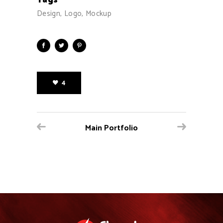
Design, Logo, Mockup
4
Main Portfolio