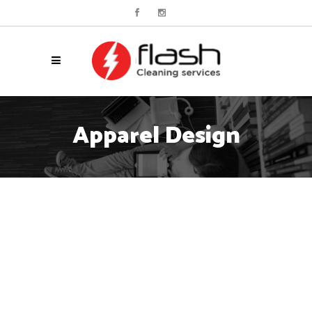
Apparel Design