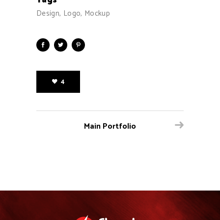
Design, Logo, Mockup
4
Main Portfolio