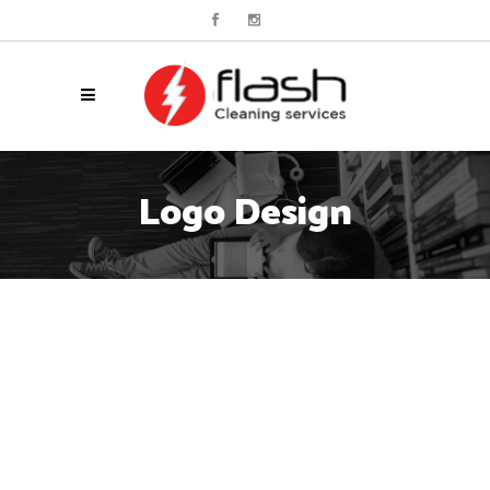
Logo Design