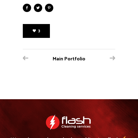
3
Main Portfolio