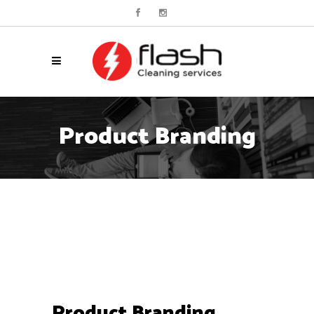
Product Branding
Product Branding